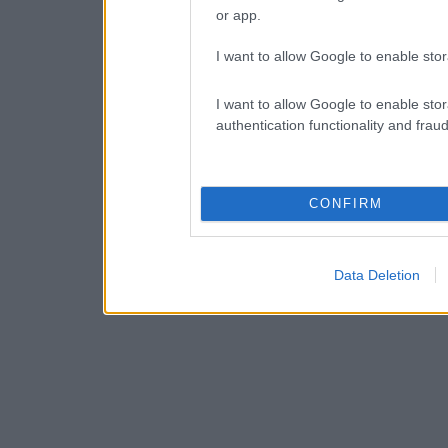
or app.
I want to allow Google to enable stor
I want to allow Google to enable stor
authentication functionality and frau
CONFIRM
Data Deletion