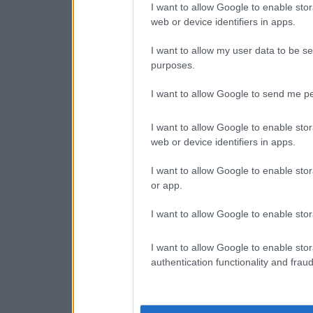
I want to allow Google to enable stor
web or device identifiers in apps.
I want to allow my user data to be se
purposes.
I want to allow Google to send me pe
I want to allow Google to enable stor
web or device identifiers in apps.
I want to allow Google to enable stor
or app.
I want to allow Google to enable stor
I want to allow Google to enable stor
authentication functionality and frau