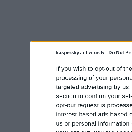
kaspersky.antivirus.lv -
Do Not Pr
If you wish to opt-out of the
processing of your personal
targeted advertising by us
section to confirm your sel
opt-out request is proces
interest-based ads based o
us or personal information d