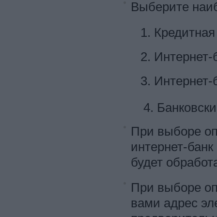
Выберите наиб
1. Кредитная 
2. Интернет-б
3. Интернет-б
4. Банковский
При выборе оп
интернет-банк
будет обработ
При выборе оп
вами адрес эл