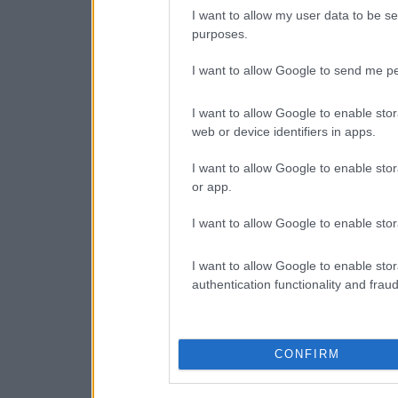
I want to allow my user data to be se
purposes.
I want to allow Google to send me pe
I want to allow Google to enable stor
web or device identifiers in apps.
I want to allow Google to enable stor
or app.
I want to allow Google to enable stor
I want to allow Google to enable stor
authentication functionality and frau
CONFIRM