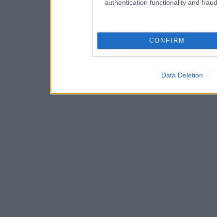
authentication functionality and frau
CONFIRM
Data Deletion