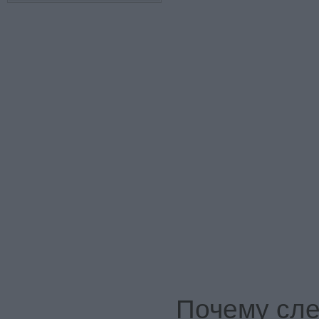
Почему сле