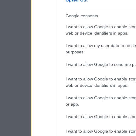
Google consents
I want to allow Google to enable stor
web or device identifiers in apps.
I want to allow my user data to be se
purposes.
I want to allow Google to send me pe
I want to allow Google to enable stor
web or device identifiers in apps.
I want to allow Google to enable stor
or app.
I want to allow Google to enable stor
I want to allow Google to enable stor