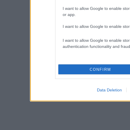
I want to allow Google to enable stor
or app.
I want to allow Google to enable stor
I want to allow Google to enable stor
authentication functionality and frau
CONFIRM
Data Deletion