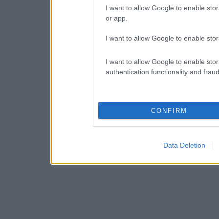
I want to allow Google to enable stor
or app.
I want to allow Google to enable stor
I want to allow Google to enable stor
authentication functionality and frau
CONFIRM
Data Deletion