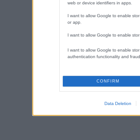
web or device identifiers in apps.
I want to allow Google to enable stor
or app.
I want to allow Google to enable stor
I want to allow Google to enable stor
authentication functionality and frau
CONFIRM
Data Deletion