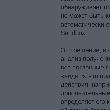
обнаруживает п
не может быть к
автоматически о
Sandbox.
Это решение, в 
анализ полученн
все связанные с
«видит», что по
действия, напри
дополнительные 
определяет его 