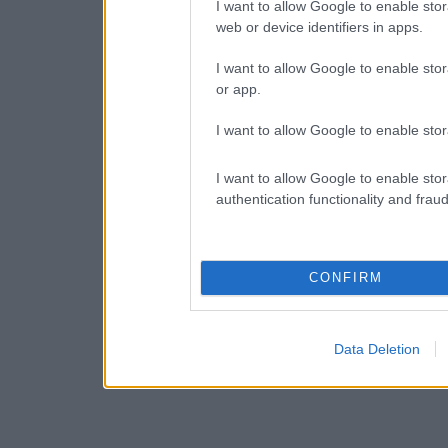
I want to allow Google to enable stor
web or device identifiers in apps.
I want to allow Google to enable stor
or app.
I want to allow Google to enable stor
I want to allow Google to enable stor
authentication functionality and frau
CONFIRM
Data Deletion