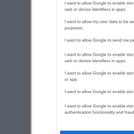
I want to allow Google to enable stor
web or device identifiers in apps.
I want to allow my user data to be se
purposes.
I want to allow Google to send me pe
I want to allow Google to enable stor
web or device identifiers in apps.
I want to allow Google to enable stor
or app.
I want to allow Google to enable stor
I want to allow Google to enable stor
authentication functionality and frau