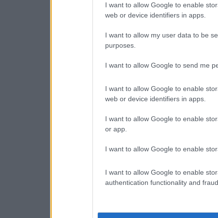
I want to allow Google to enable stor
web or device identifiers in apps.
I want to allow my user data to be se
purposes.
I want to allow Google to send me pe
I want to allow Google to enable stor
web or device identifiers in apps.
I want to allow Google to enable stor
or app.
I want to allow Google to enable stor
I want to allow Google to enable stor
authentication functionality and frau