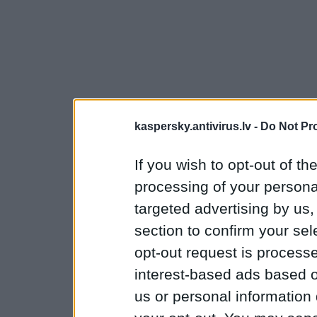
kaspersky.antivirus.lv -
Do Not Pr
If you wish to opt-out of the
processing of your personal
targeted advertising by us
section to confirm your sel
opt-out request is proces
interest-based ads based o
us or personal information d