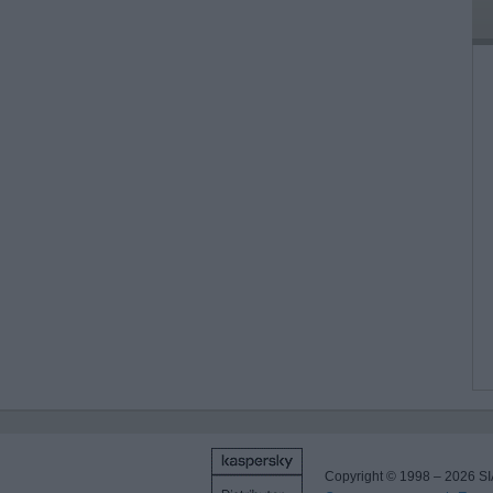
Copyright © 1998 – 2026 SI