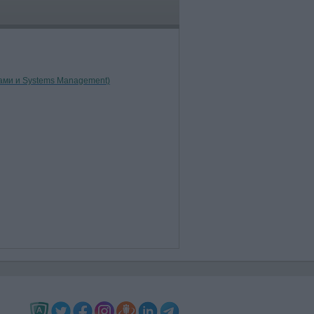
вами и Systems Management)