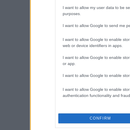
I want to allow my user data to be se
purposes.
I want to allow Google to send me pe
I want to allow Google to enable stor
web or device identifiers in apps.
I want to allow Google to enable stor
or app.
I want to allow Google to enable stor
I want to allow Google to enable stor
authentication functionality and frau
CONFIRM