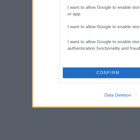
I want to allow Google to enable stor
or app.
I want to allow Google to enable stor
I want to allow Google to enable stor
authentication functionality and frau
CONFIRM
Data Deletion