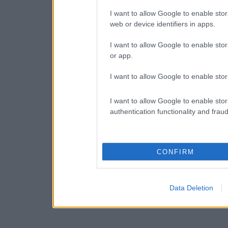
I want to allow Google to enable stor
web or device identifiers in apps.
I want to allow Google to enable stor
or app.
I want to allow Google to enable stor
I want to allow Google to enable stor
authentication functionality and frau
CONFIRM
Data Deletion