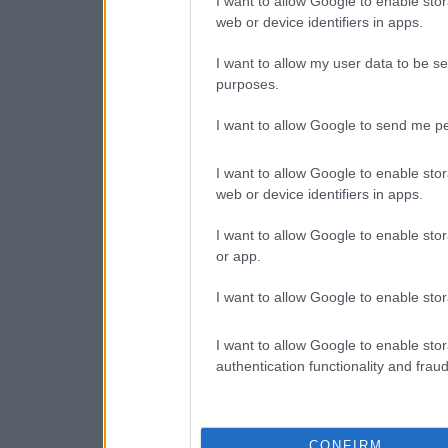
I want to allow Google to enable stor
web or device identifiers in apps.
I want to allow my user data to be se
purposes.
I want to allow Google to send me pe
I want to allow Google to enable stor
web or device identifiers in apps.
I want to allow Google to enable stor
or app.
I want to allow Google to enable stor
I want to allow Google to enable stor
authentication functionality and frau
CONFIRM