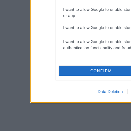
I want to allow Google to enable stor
or app.
I want to allow Google to enable stor
I want to allow Google to enable stor
authentication functionality and frau
CONFIRM
Data Deletion