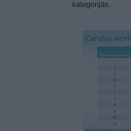
kategorijās.