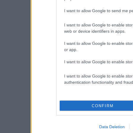
I want to allow Google to send me pe
I want to allow Google to enable stor
web or device identifiers in apps.
I want to allow Google to enable stor
or app.
I want to allow Google to enable stor
I want to allow Google to enable stor
authentication functionality and frau
CONFIRM
Data Deletion