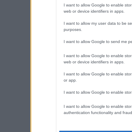
I want to allow Google to enable stor
web or device identifiers in apps.
I want to allow my user data to be se
purposes.
I want to allow Google to send me pe
I want to allow Google to enable stor
web or device identifiers in apps.
I want to allow Google to enable stor
or app.
I want to allow Google to enable stor
I want to allow Google to enable stor
authentication functionality and frau