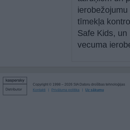
ierobežojumu 
tīmekļa kontro
Safe Kids, un 
vecuma ierob
Copyright © 1998 – 2026 SIA Datoru drošības tehnoloģijas
Kontakti
Privātuma politika
Uz sākumu