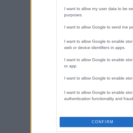
I want to allow my user data to be se
purposes.
I want to allow Google to send me pe
I want to allow Google to enable stor
web or device identifiers in apps.
I want to allow Google to enable stor
or app.
I want to allow Google to enable stor
I want to allow Google to enable stor
authentication functionality and frau
CONFIRM