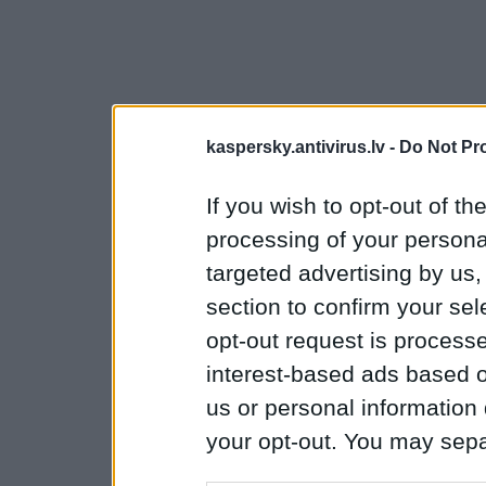
kaspersky.antivirus.lv -
Do Not Pr
If you wish to opt-out of the
processing of your personal
targeted advertising by us
section to confirm your sel
opt-out request is proces
interest-based ads based o
us or personal information d
your opt-out. You may separ
disclosure of your personal