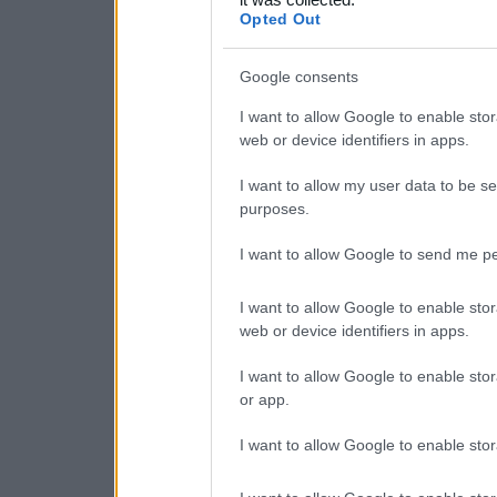
consent section.
Opted Out
Google consents
I want to allow Google to enable stor
web or device identifiers in apps.
I want to allow my user data to be se
purposes.
I want to allow Google to send me pe
I want to allow Google to enable stor
web or device identifiers in apps.
I want to allow Google to enable stor
or app.
I want to allow Google to enable stor