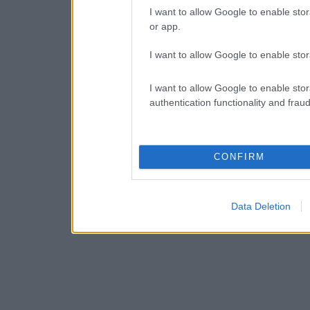
I want to allow Google to enable stor
or app.
I want to allow Google to enable stor
I want to allow Google to enable stor
authentication functionality and frau
CONFIRM
Data Deletion