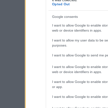
consent section.
Opted Out
Google consents
I want to allow Google to enable stor
web or device identifiers in apps.
I want to allow my user data to be se
purposes.
I want to allow Google to send me pe
I want to allow Google to enable stor
web or device identifiers in apps.
I want to allow Google to enable stor
or app.
I want to allow Google to enable stor