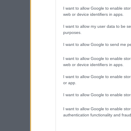
I want to allow Google to enable stor
web or device identifiers in apps.
I want to allow my user data to be se
purposes.
I want to allow Google to send me pe
I want to allow Google to enable stor
web or device identifiers in apps.
I want to allow Google to enable stor
or app.
I want to allow Google to enable stor
I want to allow Google to enable stor
authentication functionality and frau